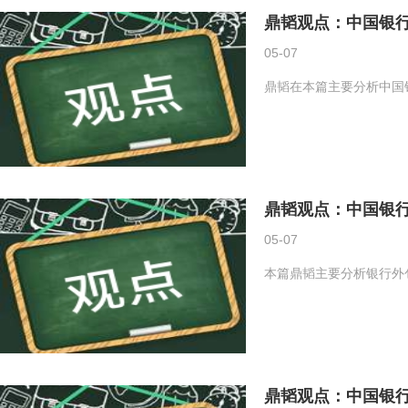
鼎韬观点：中国银行
05-07
鼎韬在本篇主要分析中国
鼎韬观点：中国银行
05-07
本篇鼎韬主要分析银行外
鼎韬观点：中国银行