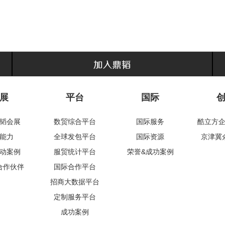
展
平台
国际
韬会展
数贸综合平台
国际服务
酷立方
能力
全球发包平台
国际资源
京津冀
动案例
服贸统计平台
荣誉&成功案例
合作伙伴
国际合作平台
招商大数据平台
定制服务平台
成功案例