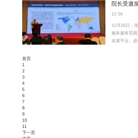
院长受邀
12-30
12月26日
服务服务贸易
发展平台。鼎
首页
1
2
3
4
5
6
7
8
9
10
11
下一页