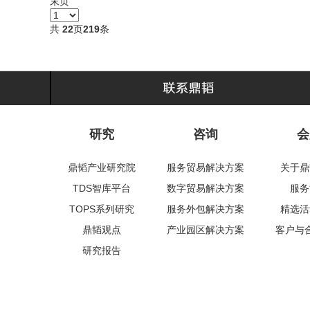
末页
共
22
页
219
条
研究
咨询
会
鼎韬产业研究院
服务贸易解决方案
关于鼎
TDS智库平台
数字贸易解决方案
服务
TOPS系列研究
服务外包解决方案
精选活
鼎韬观点
产业园区解决方案
客户与
研究报告