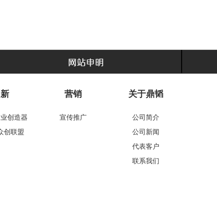
创新
营销
关于鼎韬
企业创造器
宣传推广
公司简介
众创联盟
公司新闻
代表客户
联系我们