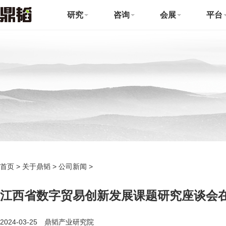
研究
咨询
会展
平台
首页
>
关于鼎韬
>
公司新闻
>
江西省数字贸易创新发展课题研究座谈会
2024-03-25 鼎韬产业研究院