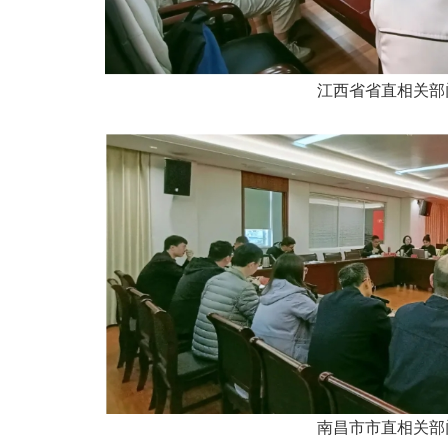
江西省省直相关部
南昌市市直相关部