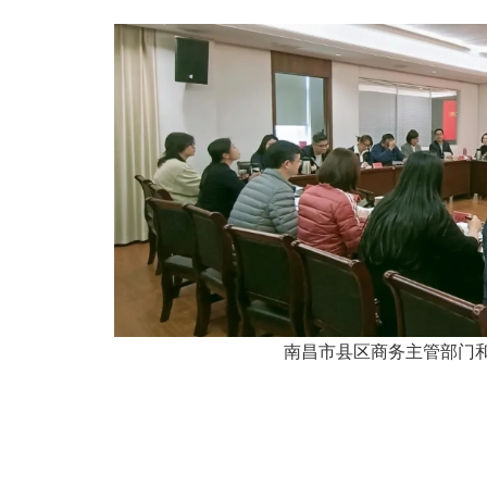
南昌市县区商务主管部门