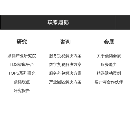
研究
咨询
会展
鼎韬产业研究院
服务贸易解决方案
关于鼎韬会展
TDS智库平台
数字贸易解决方案
服务能力
TOPS系列研究
服务外包解决方案
精选活动案例
鼎韬观点
产业园区解决方案
客户与合作伙伴
研究报告