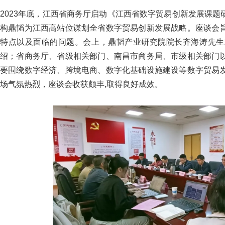
2023年底，江西省商务厅启动《江西省数字贸易创新发展课
构鼎韬为江西高站位谋划全省数字贸易创新发展战略。座谈会
特点以及面临的问题。会上，鼎韬产业研究院院长齐海涛先生
绍；省商务厅、省级相关部门、南昌市商务局、市级相关部门
要围绕数字经济、跨境电商、数字化基础设施建设等数字贸易
场气氛热烈，座谈会收获颇丰,取得良好成效。