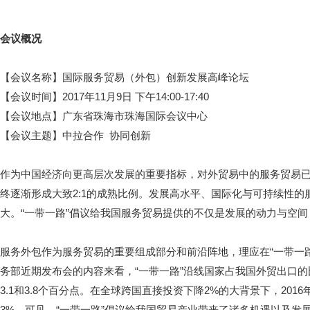
会议概况
【会议名称】国际服务贸易（外包）创新发展高峰论坛
【会议时间】2017年11月9日 下午14:00-17:40
【会议地点】广东省珠海市珠海国际会议中心
【会议主题】中拉合作 协同创新
作为中国经济向更高层次发展的重要指标，对外贸易中的服务贸易
终逐渐形成大致2:1的成熟比例。发展高水平、国际化与可持续性
大。“一带一路”倡议给我国服务贸易提供的不仅是发展的动力与空
服务外包作为服务贸易的重要组成部分和前沿阵地，理应在“一带一
务部近期发布会的内容来看，“一带一路”沿线国家占我国外贸出口的比重分
3.1和3.8个百分点。在全球跨国直接投资下降2%的大背景下，201
3%。可见，“一带一路”倡议给我国贸易产业带来了诸多机遇以及发