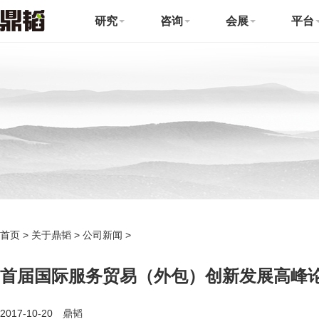
研究
咨询
会展
平台
首页
>
关于鼎韬
>
公司新闻
>
首届国际服务贸易（外包）创新发展高峰
2017-10-20 鼎韬