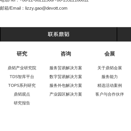
邮箱/Email：
lizzy.gao@devott.com
研究
咨询
会展
鼎韬产业研究院
服务贸易解决方案
关于鼎韬会展
TDS智库平台
数字贸易解决方案
服务能力
TOPS系列研究
服务外包解决方案
精选活动案例
鼎韬观点
产业园区解决方案
客户与合作伙伴
研究报告