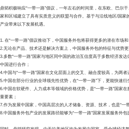
鼎韬积极响应“一带一路”倡议，一年左右的时间里，在东欧、巴尔
家和区域建立了具有实质意义的联盟与合作。基于与沿线地区/国家的
产业带来以下发展机遇。
1. 在“一带一路”倡议推动下，中国服务外包将获得更多的潜在市场
2.无论在产品、技术还是解决方案上，中国服务外包的特征与优势更
3.多数“一带一路”国家与地区同中国的政治互信度高于多数经济发
中国进行合作；
4.中国与“一带一路”国家在文化层面上的交叉、融合度较高，为两
5.中国在部分行业的全球领先性优势，在“一带一路”下，更能快速
6.中国在软硬件、人力成本等领域的价格优势，是“一带一路”国家
量要素；
7.作为发展中国家，中国高层次的人才储备、资源、技术，也是“一
8.中国服务外包产业的发展路径能够为“一带一路”国家发展服务外
同时，鼎韬研究发现，由于拉美地区均为发展中国家，受全球经济