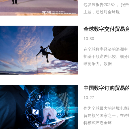
包发展报告2025》。
主题，通过对全球服
全球数字交付贸易
10-30
在全球数字经济的浪潮中
韬基于顺逆差比较、细分
球竞争力。数据
中国数字订购贸易
10-27
作为全球最大的跨境电商
贸易额的国家之一，在跨
特模式席卷全球