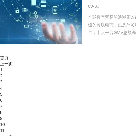
09-30
全球数字贸易的浪潮正以
纽的跨境电商，已从外贸
年，十大平台GMV总额高
首页
上一页
1
2
3
4
5
6
7
8
9
10
11