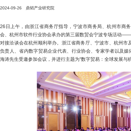
2024-09-26 鼎韬产业研究院
26日上午，由浙江省商务厅指导，宁波市商务局、杭州市商
会、杭州市软件行业协会承办的第三届数贸会宁波专场活动——
对接洽谈会在杭州顺利举办。浙江省商务厅、宁波市、杭州市
负责人、省内数字贸易企业代表、行业协会、专家学者以及媒体
海涛先生受邀参加会议，并进行主题为“数字贸易：全球发展与