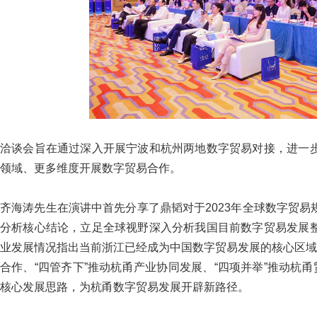
洽谈会旨在通过深入开展宁波和杭州两地数字贸易对接，进一
领域、更多维度开展数字贸易合作。
齐海涛先生在演讲中首先分享了鼎韬对于2023年全球数字贸
分析核心结论，立足全球视野深入分析我国目前数字贸易发展
业发展情况指出当前浙江已经成为中国数字贸易发展的核心区域
合作、“四管齐下”推动杭甬产业协同发展、“四项并举”推动杭
核心发展思路，为杭甬数字贸易发展开辟新路径。