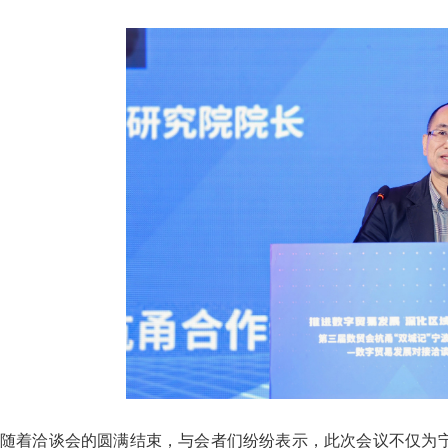
随着洽谈会的圆满结束，与会者们纷纷表示，此次会议不仅为