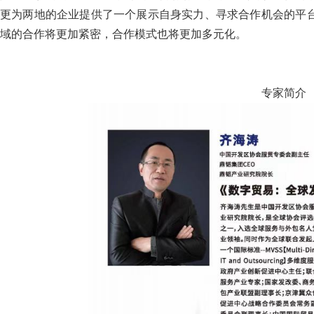
更为两地的企业提供了一个展示自身实力、寻求合作机会的平
域的合作将更加紧密，合作模式也将更加多元化。
专家简介