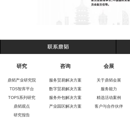
研究
咨询
会展
鼎韬产业研究院
服务贸易解决方案
关于鼎韬会展
TDS智库平台
数字贸易解决方案
服务能力
TOPS系列研究
服务外包解决方案
精选活动案例
鼎韬观点
产业园区解决方案
客户与合作伙伴
研究报告