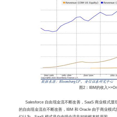
图2：IBM的收入>>Orac
Salesforce 自由现金流不断改善，SaaS 商业模式显
的自由现金流在不断改善，IBM 和 Oracle 由于
们认为，SaaS 模式是自由现金流良好的根本性原因。