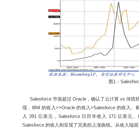
图1：Salesfo
Salesforce 市值超过 Oracle，确认了云计算 v
现，IBM 的收入>>Oracle 的收入>Salesforce 的收入
入 391 亿美元，Salesforce 日历年收入 171 
Salesforce 的收入则呈现了完美的上涨曲线。从收