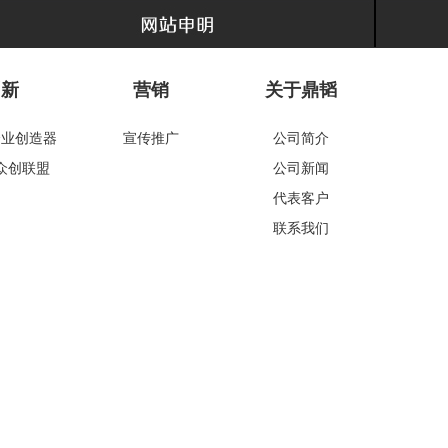
创新
营销
关于鼎韬
企业创造器
宣传推广
公司简介
众创联盟
公司新闻
代表客户
联系我们