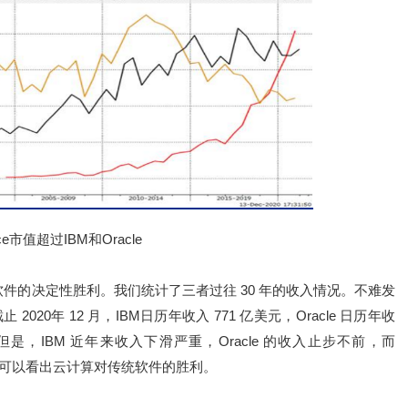
rce市值超过IBM和Oracle
s 传统软件的决定性胜利。我们统计了三者过往 30 年的收入情况。不难发
。截止 2020年 12 月，IBM日历年收入 771 亿美元，Oracle 日历年收
亿美元。但是，IBM 近年来收入下滑严重，Oracle 的收入止步不前，而
入端就可以看出云计算对传统软件的胜利。