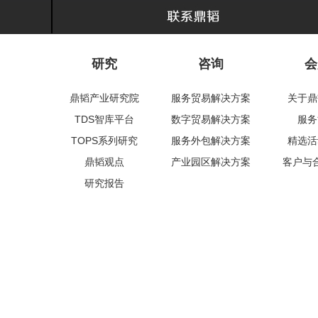
研究
咨询
会
鼎韬产业研究院
服务贸易解决方案
关于鼎
TDS智库平台
数字贸易解决方案
服务
TOPS系列研究
服务外包解决方案
精选活
鼎韬观点
产业园区解决方案
客户与
研究报告