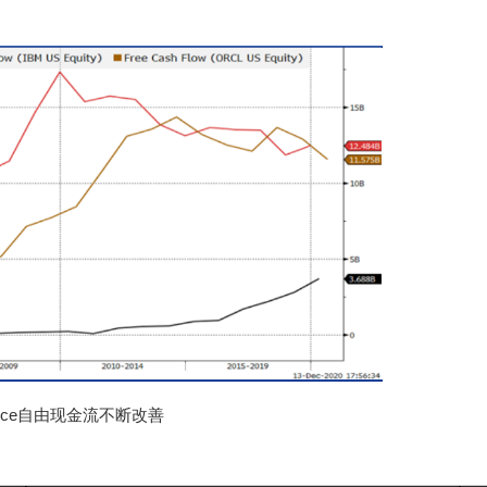
force自由现金流不断改善