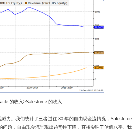
le 的收入>Salesforce 的收入
现威力。我们统计了三者过往 30 年的自由现金流情况，Salesforce
商业模式的问题，自由现金流呈现出趋势性下降，直接影响了估值水平。我