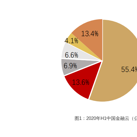
图1：2020年H1中国金融云