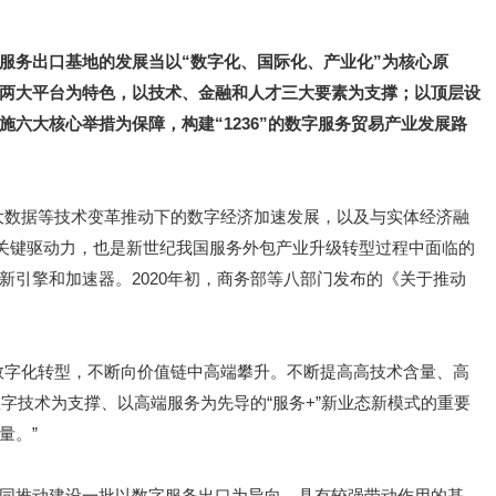
服务出口基地的发展当以“数字化、国际化、产业化”为核心原
两大平台为特色，以技术、金融和人才三大要素为支撑；以顶层设
六大核心举措为保障，构建“1236”的数字服务贸易产业发展路
大数据等技术变革推动下的数字经济加速发展，以及与实体经济融
的关键驱动力，也是新世纪我国服务外包产业升级转型过程中面临的
新引擎和加速器。2020年初，商务部等八部门发布的《关于推动
数字化转型，不断向价值链中高端攀升。不断提高高技术含量、高
数字技术为支撑、以高端服务为先导的“服务+”新业态新模式的重要
量。”
同推动建设一批以数字服务出口为导向，具有较强带动作用的基