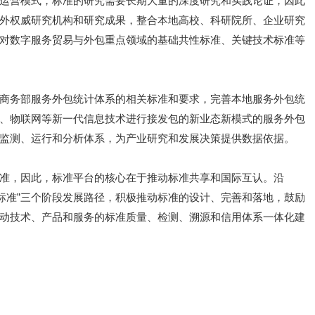
运营模式，标准的研究需要长期大量的深度研究和实践论证，因此
外权威研究机构和研究成果，整合本地高校、科研院所、企业研究
对数字服务贸易与外包重点领域的基础共性标准、关键技术标准等
商务部服务外包统计体系的相关标准和要求，完善本地服务外包统
、物联网等新一代信息技术进行接发包的新业态新模式的服务外包
监测、运行和分析体系，为产业研究和发展决策提供数据依据。
准，因此，标准平台的核心在于推动标准共享和国际互认。沿
服务标准”三个阶段发展路径，积极推动标准的设计、完善和落地，鼓励
动技术、产品和服务的标准质量、检测、溯源和信用体系一体化建