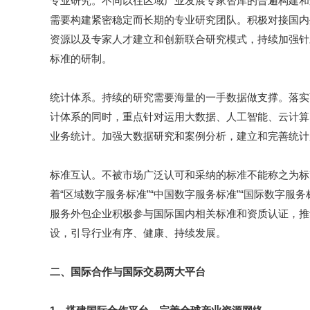
专业研究。不同以往区域产业发展专家智库的普遍构建和
需要构建紧密稳定而长期的专业研究团队。积极对接国内
资源以及专家人才建立和创新联合研究模式，持续加强针
标准的研制。
统计体系。持续的研究需要海量的一手数据做支撑。落实
计体系的同时，重点针对运用大数据、人工智能、云计算
业务统计。加强大数据研究和案例分析，建立和完善统计
标准互认。不被市场广泛认可和采纳的标准不能称之为标
着“区域数字服务标准”“中国数字服务标准”“国际数字
服务外包企业积极参与国际国内相关标准和资质认证，推
设，引导行业有序、健康、持续发展。
二、国际合作与国际交易两大平台