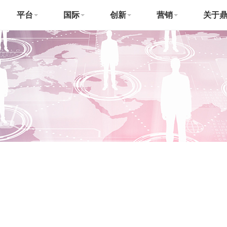
平台
国际
创新
营销
关于