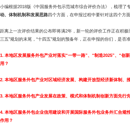
小编根据2018版《中国服务外包示范城市综合评价办法》，梳理了专
动、体制机制和发展思路
四个方面，在申报过程中要针对这四个方
距离上一次评价结果的公布即将满2年，新一轮的评价工作正在积极而
三五”规划的末尾，“十四五”规划的预备年，正在申报的你们，是否
1. 本地区发展服务外包产业对落实“一带一路”、“制造2025”、“
用？
2. 本地区服务外包产业对区域经济发展、构建开放型经济新体制、
3. 本地区服务外包产业发展在政策、模式和体制机制创新方面先行
4. 本地区服务外包企业信用建设和开展国际服务外包业务外汇合
作用？