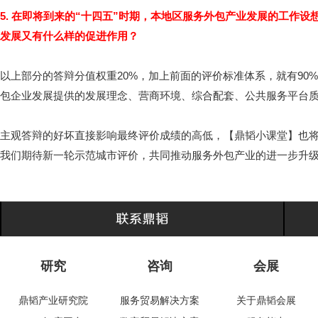
5. 在即将到来的“十四五”时期，本地区服务外包产业发展的工作设
发展又有什么样的促进作用？
以上部分的答辩分值权重20%，加上前面的评价标准体系，就有90
包企业发展提供的发展理念、营商环境、综合配套、公共服务平台
主观答辩的好坏直接影响最终评价成绩的高低，【鼎韬小课堂】也
我们期待新一轮示范城市评价，共同推动服务外包产业的进一步升
研究
咨询
会展
鼎韬产业研究院
服务贸易解决方案
关于鼎韬会展