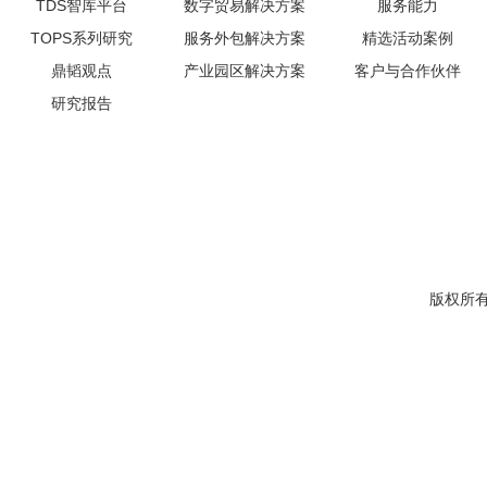
TDS智库平台
数字贸易解决方案
服务能力
TOPS系列研究
服务外包解决方案
精选活动案例
鼎韬观点
产业园区解决方案
客户与合作伙伴
研究报告
版权所