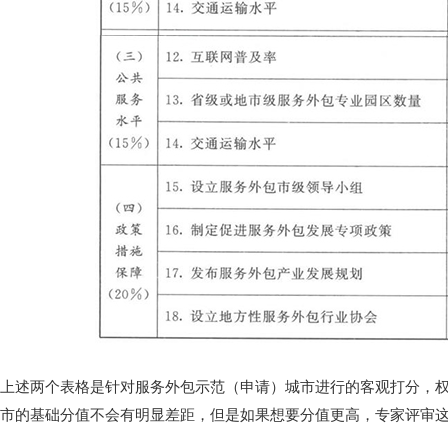
上述两个表格是针对服务外包示范（申请）城市进行的客观打分，权
市的基础分值不会有明显差距，但是如果想要分值更高，专家评审