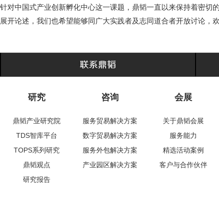
针对中国式产业创新孵化中心这一课题，鼎韬一直以来保持着密切
展开论述，我们也希望能够同广大实践者及志同道合者开放讨论，
研究
咨询
会展
鼎韬产业研究院
服务贸易解决方案
关于鼎韬会展
TDS智库平台
数字贸易解决方案
服务能力
TOPS系列研究
服务外包解决方案
精选活动案例
鼎韬观点
产业园区解决方案
客户与合作伙伴
研究报告