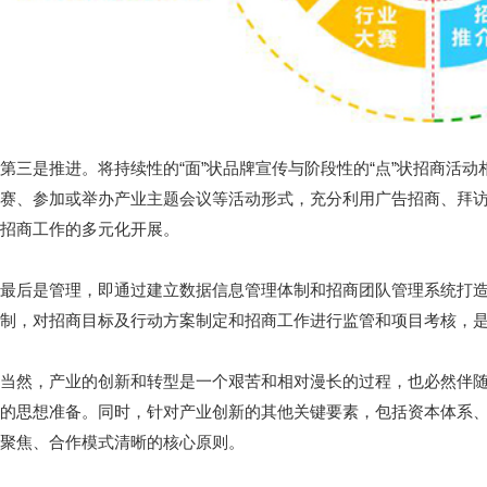
第三是推进。将持续性的“面”状品牌宣传与阶段性的“点”状招商活
赛、参加或举办产业主题会议等活动形式，充分利用广告招商、拜
招商工作的多元化开展。
最后是管理，即通过建立数据信息管理体制和招商团队管理系统打
制，对招商目标及行动方案制定和招商工作进行监管和项目考核，
当然，产业的创新和转型是一个艰苦和相对漫长的过程，也必然伴
的思想准备。同时，针对产业创新的其他关键要素，包括资本体系
聚焦、合作模式清晰的核心原则。