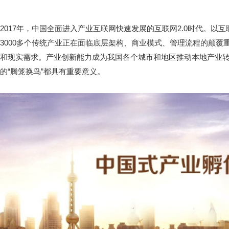
2017年，中国全面进入产业互联网快速发展的互联网2.0时代。以
3000多个传统产业正在面临底层架构、商业模式、管理流程的颠
和现实需求。产业创新能力成为我国各个城市和地区推动本地产业
的“腾笼换鸟”都具有重要意义。