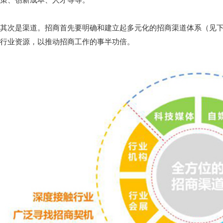
其次是渠道。招商首先要明确和建立起多元化的招商渠道体系（见
行业资源，以推动招商工作的事半功倍。